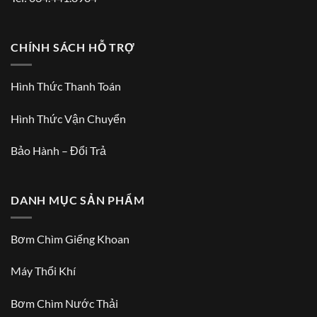
CHÍNH SÁCH HỖ TRỢ
Hình Thức Thanh Toán
Hình Thức Vận Chuyển
Bảo Hành – Đổi Trả
DANH MỤC SẢN PHẨM
Bơm Chìm Giếng Khoan
Máy Thổi Khí
Bơm Chìm Nước Thải