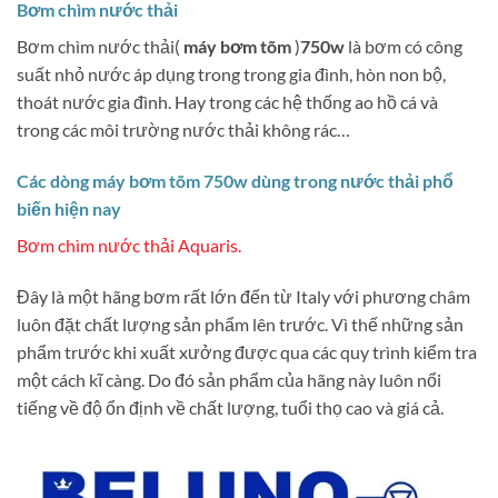
Bơm chìm nước thải
Bơm chìm nước thải(
máy bơm tõm
)
750w
là bơm có công
suất nhỏ nước áp dụng trong trong gia đình, hòn non bộ,
thoát nước gia đình. Hay trong các hệ thống ao hồ cá và
trong các môi trường nước thải không rác…
Các dòng máy bơm tõm 750w dùng trong nước thải phổ
biến hiện nay
Bơm chìm nước thải Aquaris.
Đây là một hãng bơm rất lớn đến từ Italy với phương châm
luôn đặt chất lượng sản phẩm lên trước. Vì thế những sản
phẩm trước khi xuất xưởng được qua các quy trình kiểm tra
một cách kĩ càng. Do đó sản phẩm của hãng này luôn nổi
tiếng về độ ổn định về chất lượng, tuổi thọ cao và giá cả.