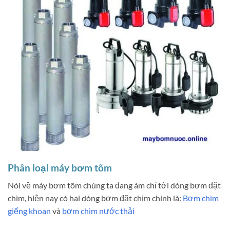
Phân loại máy bơm tõm
Nói về máy bơm tõm chúng ta đang ám chỉ tới dòng bơm đặt
chìm, hiện nay có hai dòng bơm đặt chìm chính là:
Bơm chìm
giếng khoan
và
bơm chìm nước thải