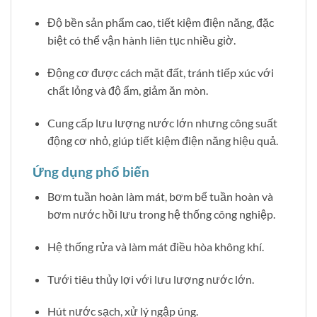
Độ bền sản phẩm cao, tiết kiệm điện năng, đặc
biệt có thể vận hành liên tục nhiều giờ.
Động cơ được cách mặt đất, tránh tiếp xúc với
chất lỏng và độ ẩm, giảm ăn mòn.
Cung cấp lưu lượng nước lớn nhưng công suất
động cơ nhỏ, giúp tiết kiệm điện năng hiệu quả.
Ứng dụng phổ biến
Bơm tuần hoàn làm mát, bơm bể tuần hoàn và
bơm nước hồi lưu trong hệ thống công nghiệp.
Hệ thống rửa và làm mát điều hòa không khí.
Tưới tiêu thủy lợi với lưu lượng nước lớn.
Hút nước sạch, xử lý ngập úng.