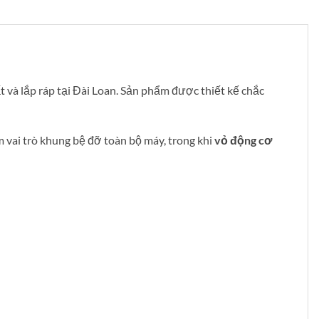
t và lắp ráp tại Đài Loan. Sản phẩm được thiết kế chắc
 vai trò khung bệ đỡ toàn bộ máy, trong khi
vỏ động cơ