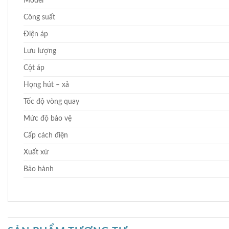
Model
Công suất
Điện áp
Lưu lượng
Cột áp
Họng hút – xả
Tốc độ vòng quay
Mức độ bảo vệ
Cấp cách điện
Xuất xứ
Bảo hành