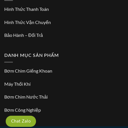
Hình Thức Thanh Toán
Hình Thức Vận Chuyển
Bảo Hành – Đổi Trả
DANH MỤC SẢN PHẨM
Bơm Chìm Giếng Khoan
Máy Thổi Khí
Bơm Chìm Nước Thải
Bơm Công Nghiệp
Chat Zalo