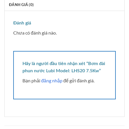
ĐÁNH GIÁ (0)
Đánh giá
Chưa có đánh giá nào.
Hãy là người đầu tiên nhận xét “Bơm đài
phun nước Lubi Model: LHS20 7.5Kw”
Bạn phải
đăng nhập
để gửi đánh giá.