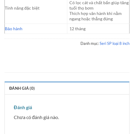
Có lọc cát và chất bẩn giúp tăng
Tính năng đặc biệt
tuổi thọ bơm
Thích hợp vân hành khi nằm
ngang hoặc thẳng đứng
Bảo hành
12 tháng
Danh mục:
Seri SP loại 8 inch
ĐÁNH GIÁ (0)
Đánh giá
Chưa có đánh giá nào.