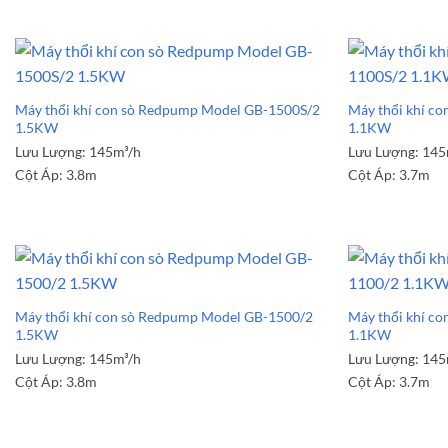
Máy thổi khí con sò Redpump Model GB-1500S/2
Máy thổi khí c
1.5KW
1.1KW
Lưu Lượng:
145m³/h
Lưu Lượng:
145
Cột Áp:
3.8m
Cột Áp:
3.7m
Máy thổi khí con sò Redpump Model GB-1500/2
Máy thổi khí c
1.5KW
1.1KW
Lưu Lượng:
145m³/h
Lưu Lượng:
145
Cột Áp:
3.8m
Cột Áp:
3.7m