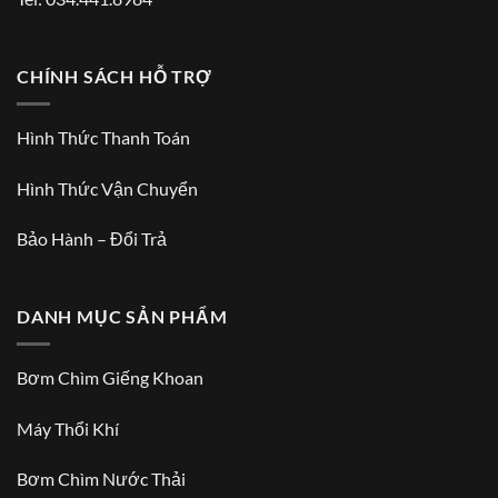
CHÍNH SÁCH HỖ TRỢ
Hình Thức Thanh Toán
Hình Thức Vận Chuyển
Bảo Hành – Đổi Trả
DANH MỤC SẢN PHẨM
Bơm Chìm Giếng Khoan
Máy Thổi Khí
Bơm Chìm Nước Thải