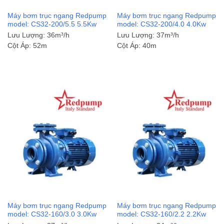
Máy bơm trục ngang Redpump
Máy bơm trục ngang Redpump
model: CS32-200/5.5 5.5Kw
model: CS32-200/4.0 4.0Kw
Lưu Lượng:
36m³/h
Lưu Lượng:
37m³/h
Cột Áp:
52m
Cột Áp:
40m
Máy bơm trục ngang Redpump
Máy bơm trục ngang Redpump
model: CS32-160/3.0 3.0Kw
model: CS32-160/2.2 2.2Kw