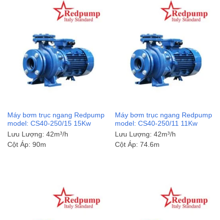
Máy bơm trục ngang Redpump
Máy bơm trục ngang Redpump
model: CS40-250/15 15Kw
model: CS40-250/11 11Kw
Lưu Lượng:
42m³/h
Lưu Lượng:
42m³/h
Cột Áp:
90m
Cột Áp:
74.6m