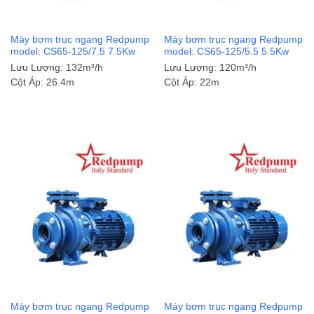
Máy bơm trục ngang Redpump
Máy bơm trục ngang Redpump
model: CS65-125/7.5 7.5Kw
model: CS65-125/5.5 5.5Kw
Lưu Lượng:
132m³/h
Lưu Lượng:
120m³/h
Cột Áp:
26.4m
Cột Áp:
22m
Máy bơm trục ngang Redpump
Máy bơm trục ngang Redpump