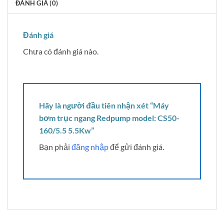
ĐÁNH GIÁ (0)
Đánh giá
Chưa có đánh giá nào.
Hãy là người đầu tiên nhận xét “Máy
bơm trục ngang Redpump model: CS50-
160/5.5 5.5Kw”
Bạn phải
đăng nhập
để gửi đánh giá.