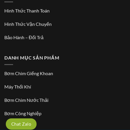
Hình Thức Thanh Toán
Hình Thức Vận Chuyển
Bảo Hành – Đổi Trả
DANH MỤC SẢN PHẨM
Bơm Chìm Giếng Khoan
Máy Thổi Khí
Bơm Chìm Nước Thải
Bơm Công Nghiệp
Chat Zalo