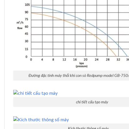
Đường đặc tính máy thổi khí con sò Redpump model GB-750
chi tiết cấu tạo máy
Kích thước thông số máy