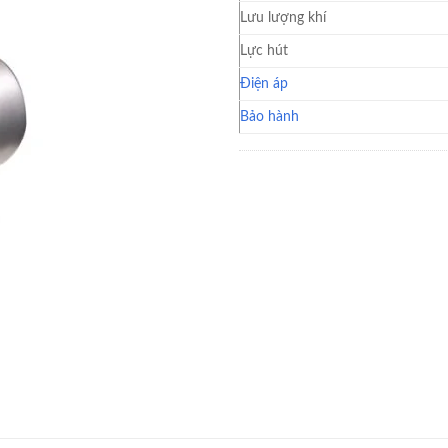
Lưu lượng khí
Lực hút
Điện áp
Bảo hành