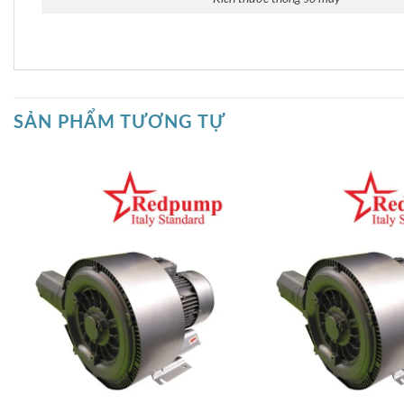
SẢN PHẨM TƯƠNG TỰ