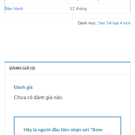
Bảo hành
12 tháng
Danh mục:
Seri SA loại 4 inch
ĐÁNH GIÁ (0)
Đánh giá
Chưa có đánh giá nào.
Hãy là người đầu tiên nhận xét “Bơm