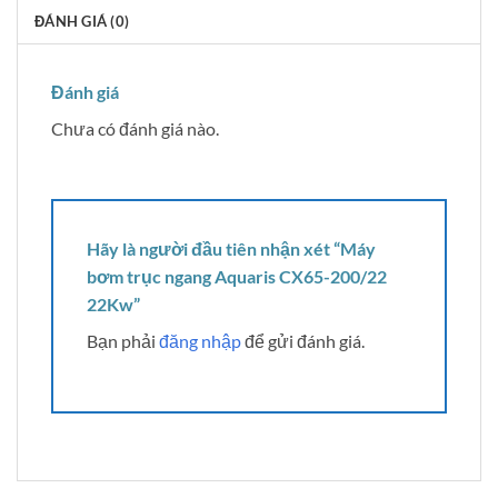
ĐÁNH GIÁ (0)
Đánh giá
Chưa có đánh giá nào.
Hãy là người đầu tiên nhận xét “Máy
bơm trục ngang Aquaris CX65-200/22
22Kw”
Bạn phải
đăng nhập
để gửi đánh giá.