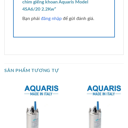
chìm giếng khoan Aquaris Model
4SA6/20 2.2Kw”
Bạn phải
đăng nhập
để gửi đánh giá.
SẢN PHẨM TƯƠNG TỰ