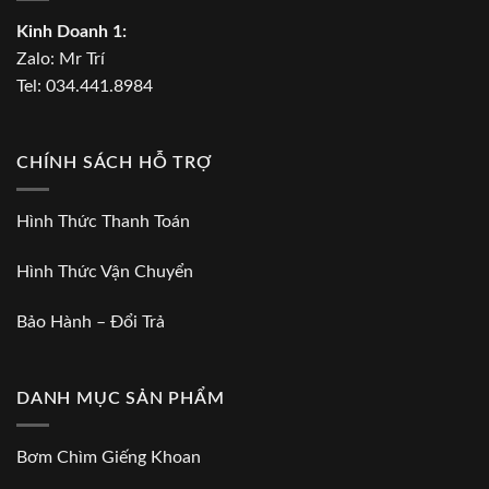
Kinh Doanh 1:
Zalo:
Mr Trí
Tel:
034.441.8984
CHÍNH SÁCH HỖ TRỢ
Hình Thức Thanh Toán
Hình Thức Vận Chuyển
Bảo Hành – Đổi Trả
DANH MỤC SẢN PHẨM
Bơm Chìm Giếng Khoan