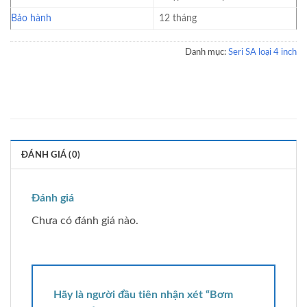
Bảo hành
12 tháng
Danh mục:
Seri SA loại 4 inch
ĐÁNH GIÁ (0)
Đánh giá
Chưa có đánh giá nào.
Hãy là người đầu tiên nhận xét “Bơm