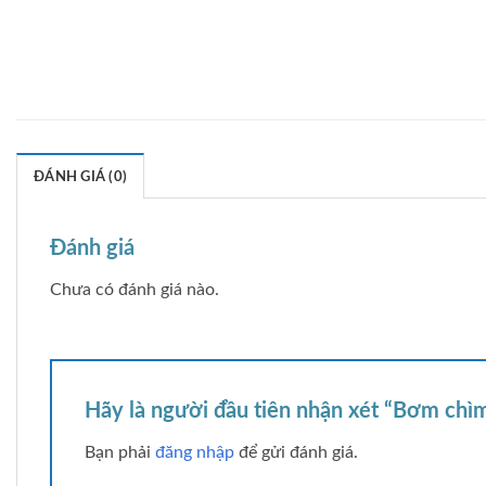
ĐÁNH GIÁ (0)
Đánh giá
Chưa có đánh giá nào.
Hãy là người đầu tiên nhận xét “Bơm ch
Bạn phải
đăng nhập
để gửi đánh giá.