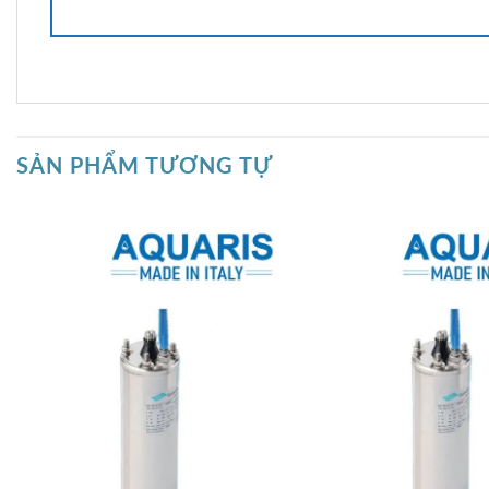
SẢN PHẨM TƯƠNG TỰ