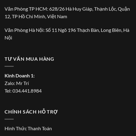
Văn Phòng TP HCM: 628/26 Hà Huy Giáp, Thạnh Lộc, Quận
12, TP Hồ Chí Minh, Việt Nam
Văn Phòng Hà Nội: Số 11 Ngõ 196 Thạch Bàn, Long Biên, Hà
Nội
TƯ VẤN MUA HÀNG
Kinh Doanh 1:
Zalo:
Mr Trí
Tel:
034.441.8984
CHÍNH SÁCH HỖ TRỢ
Hình Thức Thanh Toán