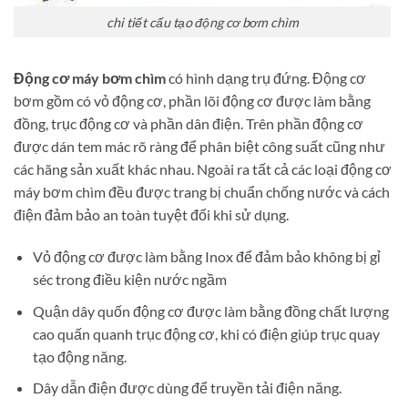
chi tiết cấu tạo động cơ bơm chìm
Động cơ máy bơm chìm
có hình dạng trụ đứng. Động cơ
bơm gồm có vỏ động cơ, phần lõi động cơ được làm bằng
đồng, trục động cơ và phần dân điện. Trên phần động cơ
được dán tem mác rõ ràng để phân biệt công suất cũng như
các hãng sản xuất khác nhau. Ngoài ra tất cả các loại động cơ
máy bơm chìm đều được trang bị chuẩn chống nước và cách
điện đảm bảo an toàn tuyệt đối khi sử dụng.
Vỏ động cơ được làm bằng Inox để đảm bảo không bị gỉ
séc trong điều kiện nước ngầm
Quận dây quốn động cơ được làm bằng đồng chất lượng
cao quấn quanh trục động cơ, khi có điện giúp trục quay
tạo động năng.
Dây dẫn điện được dùng để truyền tải điện năng.