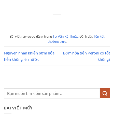
Bài viết này được đăng trong
Tư Vấn Kỹ Thuật
. Đánh dấu
liên kết
thường trực
.
Nguyên nhân khiến bơm hỏa
Bơm hỏa tiễn Peroni có tốt
tiễn không lên nước
không?
BÀI VIẾT MỚI