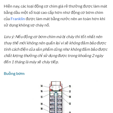
Hiện nay, các loại động cơ chìm giá rẻ thường được làm mát
bằng dầu một số loại cao cấp hơn như động cơ bơm chìm
của
Franklin
được làm mát bằng nước nên an toàn hơn khi
sử dụng không sợ cháy nổ.
Lưu ý: Nếu động cơ bơm chìm mà bị cháy thì tốt nhất nên
thay thế mới không nên quấn lại vì sẽ không đảm bảo được
tính cách điện của sản phẩm cũng như không đảm bảo được
chất lượng thường chỉ sử dụng được trong khoảng 2 ngày
đến 1 tháng là máy sẽ cháy tiếp.
Buồng bơm