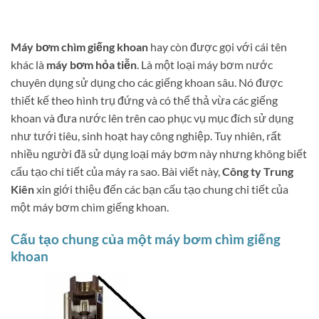
Máy bơm chìm giếng khoan
hay còn được gọi với cái tên
khác là
máy bơm hỏa tiễn
. Là một loại máy bơm nước
chuyên dụng sử dụng cho các giếng khoan sâu. Nó được
thiết kế theo hình trụ đứng và có thể thả vừa các giếng
khoan và đưa nước lên trên cao phục vụ mục đích sử dụng
như tưới tiêu, sinh hoạt hay công nghiệp. Tuy nhiên, rất
nhiều người đã sử dụng loại máy bơm này nhưng không biết
cấu tạo chi tiết của máy ra sao. Bài viết này,
Công ty Trung
Kiên
xin giới thiệu đến các bạn cấu tạo chung chi tiết của
một máy bơm chìm giếng khoan.
Cấu tạo chung của một máy bơm chìm giếng
khoan