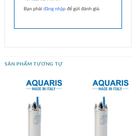
Bạn phải
đăng nhập
để gửi đánh giá.
SẢN PHẨM TƯƠNG TỰ