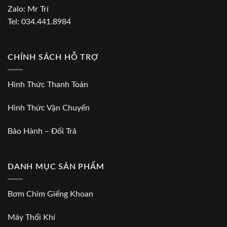
Zalo:
Mr Trí
Tel:
034.441.8984
CHÍNH SÁCH HỖ TRỢ
Hình Thức Thanh Toán
Hình Thức Vận Chuyển
Bảo Hành – Đổi Trả
DANH MỤC SẢN PHẨM
Bơm Chìm Giếng Khoan
Máy Thổi Khí