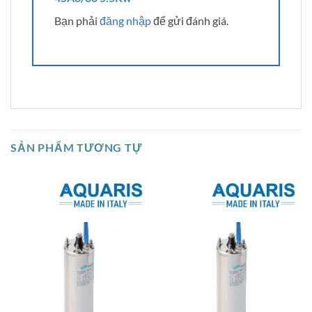
Bạn phải
đăng nhập
để gửi đánh giá.
SẢN PHẨM TƯƠNG TỰ