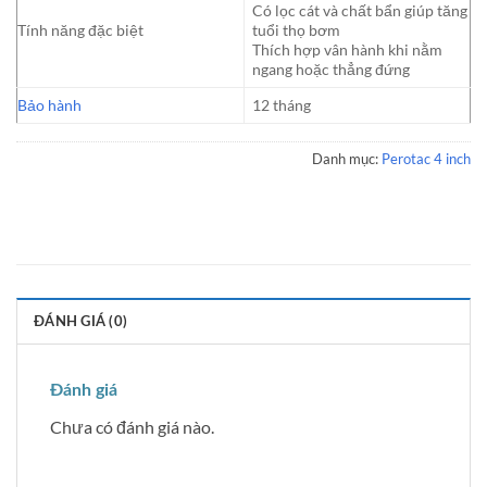
Có lọc cát và chất bẩn giúp tăng
Tính năng đặc biệt
tuổi thọ bơm
Thích hợp vân hành khi nằm
ngang hoặc thẳng đứng
Bảo hành
12 tháng
Danh mục:
Perotac 4 inch
ĐÁNH GIÁ (0)
Đánh giá
Chưa có đánh giá nào.