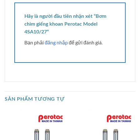
Hãy là người đầu tiên nhận xét “Bơm
chìm giếng khoan Perotac Model
4SA10/27”
Bạn phải
đăng nhập
để gửi đánh giá.
SẢN PHẨM TƯƠNG TỰ