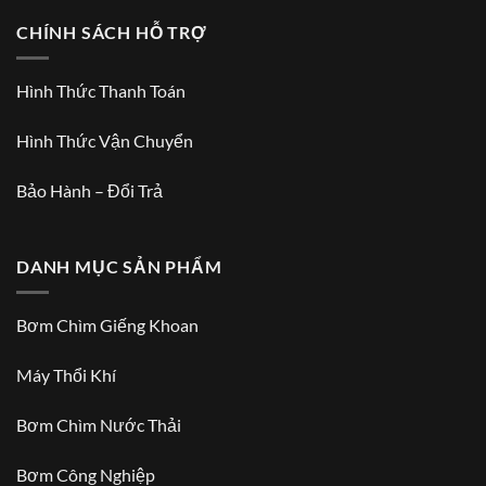
CHÍNH SÁCH HỖ TRỢ
Hình Thức Thanh Toán
Hình Thức Vận Chuyển
Bảo Hành – Đổi Trả
DANH MỤC SẢN PHẨM
Bơm Chìm Giếng Khoan
Máy Thổi Khí
Bơm Chìm Nước Thải
Bơm Công Nghiệp