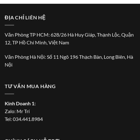
ĐỊA CHỈ LIÊN HỆ
Văn Phòng TP HCM: 628/26 Hà Huy Giáp, Thạnh Lộc, Quận
12, TP Hồ Chí Minh, Việt Nam
Văn Phòng Hà Nội: Số 11 Ngõ 196 Thạch Bàn, Long Biên, Hà
Nội
TƯ VẤN MUA HÀNG
Kinh Doanh 1:
Zalo:
Mr Trí
Tel:
034.441.8984