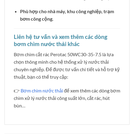
Phù hợp cho nhà máy, khu công nghiệp, trạm
bơm công cộng.
Liên hệ tư vấn và xem thêm các dòng
bơm chìm nước thải khác
Bơm chìm cắt rác Perotac 50WC30-35-7.5 là lựa
chọn thông minh cho hệ thống xử lý nước thải
chuyên nghiệp. Để được tư vấn chi tiết và hỗ trợ kỹ
thuật, bạn có thể truy cập:
👉
Bơm chìm nước thải
để xem thêm các dòng bơm
chìm xử lý nước thải công suất lớn, cắt rác, hút
bùn…