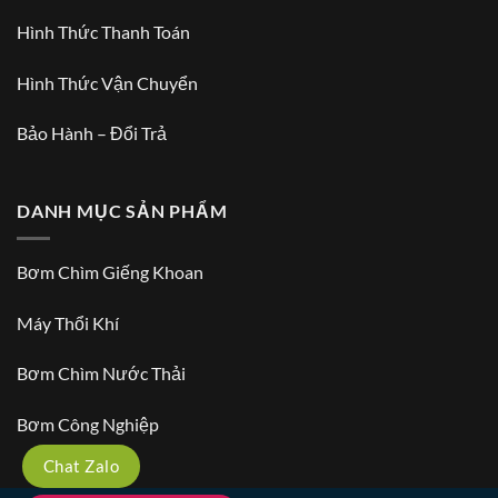
Hình Thức Thanh Toán
Hình Thức Vận Chuyển
Bảo Hành – Đổi Trả
DANH MỤC SẢN PHẨM
Bơm Chìm Giếng Khoan
Máy Thổi Khí
Bơm Chìm Nước Thải
Bơm Công Nghiệp
Chat Zalo