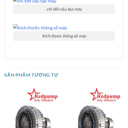
chi tiết cấu tạo máy
Kích thước thông số máy
SẢN PHẨM TƯƠNG TỰ