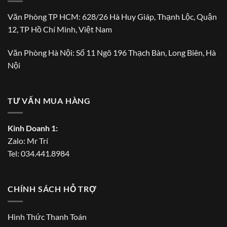
Văn Phòng TP HCM: 628/26 Hà Huy Giáp, Thạnh Lộc, Quận
12, TP Hồ Chí Minh, Việt Nam
Văn Phòng Hà Nội: Số 11 Ngõ 196 Thạch Bàn, Long Biên, Hà
Nội
TƯ VẤN MUA HÀNG
Kinh Doanh 1:
Zalo:
Mr Trí
Tel:
034.441.8984
CHÍNH SÁCH HỖ TRỢ
Hình Thức Thanh Toán