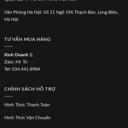
Văn Phòng Hà Nội: Số 11 Ngõ 196 Thạch Bàn, Long Biên,
Hà Nội
TƯ VẤN MUA HÀNG
Kinh Doanh 1:
Zalo:
Mr Trí
Tel:
034.441.8984
CHÍNH SÁCH HỖ TRỢ
Hình Thức Thanh Toán
Hình Thức Vận Chuyển