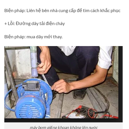
Biện pháp: Liên hệ bên nhà cung cấp để tìm cách khắc phục
+ Lỗi: Đường dây tải điện cháy
Biện pháp: mua dây mới thay.
máy bơm giếng khoan không lên nước