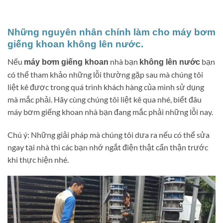
Những nguyên nhân chính làm cho máy bơm
giếng khoan không lên nước.
Nếu
nhà bạn
bạn
máy bơm giếng khoan
không lên nước
có thể tham khảo những lỗi thường gặp sau mà chúng tôi
liệt kê được trong quá trình khách hàng của mình sử dụng
mà mắc phải. Hãy cùng chúng tôi liệt kê qua nhé, biết đâu
máy bơm giếng khoan nhà bạn đang mắc phải những lỗi nay.
Chú ý: Những giải pháp mà chúng tôi dưa ra nếu có thể sửa
ngay tại nhà thì các bạn nhớ ngắt điện thật cẩn thận trước
khi thực hiện nhé.