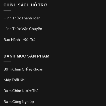
CHÍNH SÁCH HỖ TRỢ
Hình Thức Thanh Toán
Hình Thức Vận Chuyển
Bảo Hành – Đổi Trả
DANH MỤC SẢN PHẨM
Bơm Chìm Giếng Khoan
Máy Thổi Khí
Bơm Chìm Nước Thải
Bơm Công Nghiệp